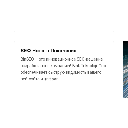
SEO Нового Поколения
BinSEO — это инновационное SEO-решение,
разработанное компанией Bink Teknoloji. Оно
обеспечивает быструю видимость вашего
веб-сайта и цифров…