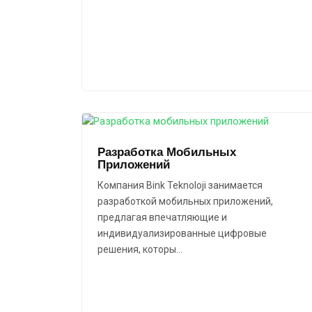
Разработка Мобильных
Приложений
Компания Bink Teknoloji занимается
разработкой мобильных приложений,
предлагая впечатляющие и
индивидуализированные цифровые
решения, которы…