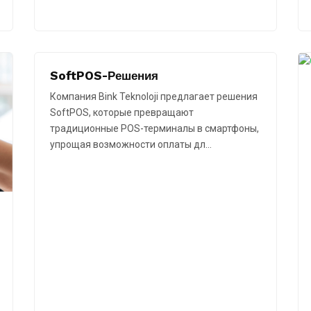
SoftPOS-Решения
Компания Bink Teknoloji предлагает решения
SoftPOS, которые превращают
традиционные POS-терминалы в смартфоны,
упрощая возможности оплаты дл…