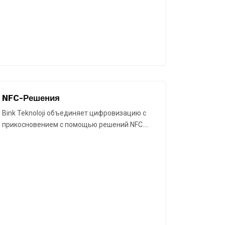
NFC-Решения
Bink Teknoloji объединяет цифровизацию с
прикосновением с помощью решений NFC.…