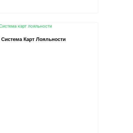
Система Карт Лояльности