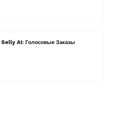
Selly AI: Голосовые Заказы