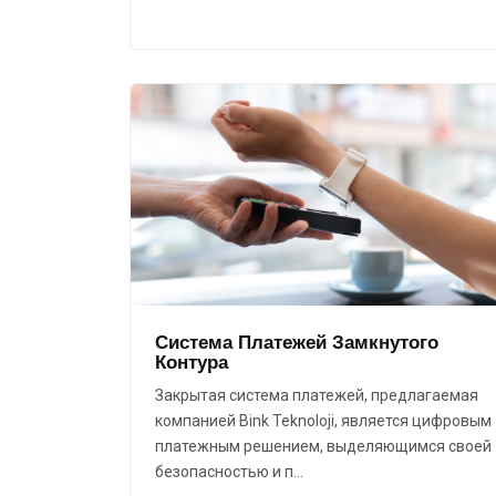
Система Платежей Замкнутого
Контура
Закрытая система платежей, предлагаемая
компанией Bink Teknoloji, является цифровым
платежным решением, выделяющимся своей
безопасностью и п…