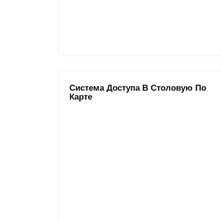
Система Доступа В Столовую По
Карте