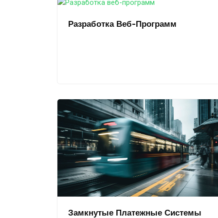
Разработка Веб-Программ
Замкнутые Платежные Системы