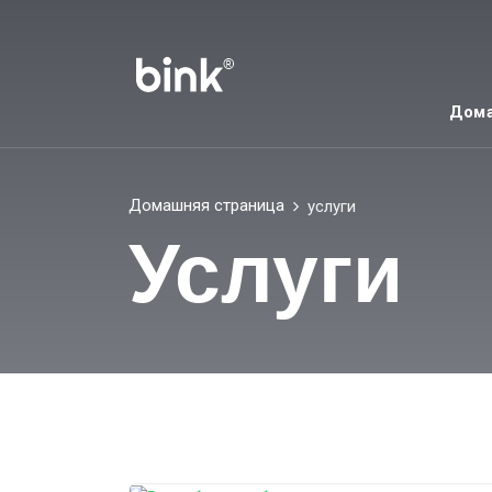
Дома
Домашняя страница
услуги
Услуги