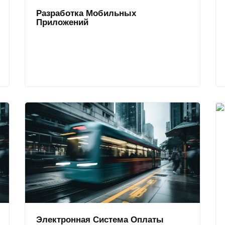
Разработка Мобильных
Приложений
Электронная Система Оплаты