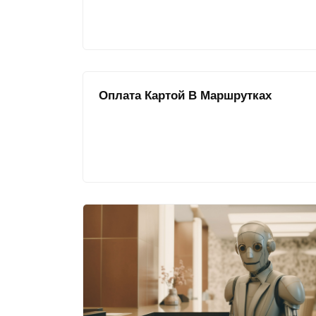
Оплата Картой В Маршрутках