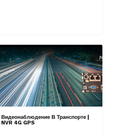
Видеонаблюдение В Транспорте |
NVR 4G GPS