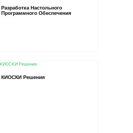
Разработка Настольного
Программного Обеспечения
КИОСКИ Решения