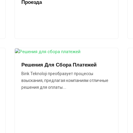
Проезда
Решения Для Сбора Платежей
Bink Teknoloji преобразует процессы
взыскания, предлагая компаниям отличные
решения для оплаты.…