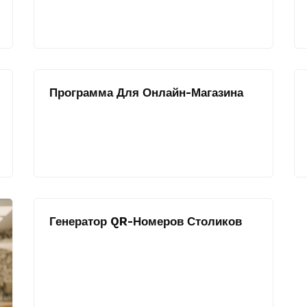
Программа Для Онлайн-Магазина
Генератор QR-Номеров Столиков