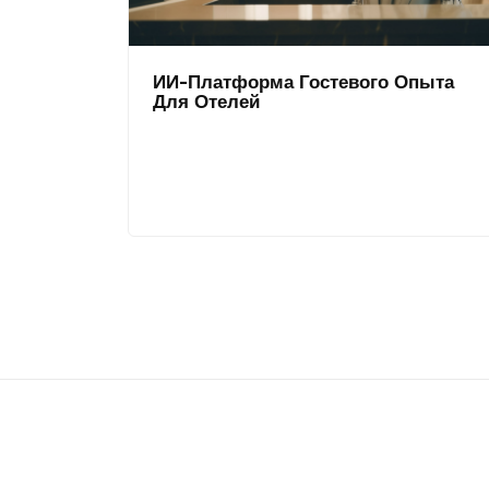
ИИ-Платформа Гостевого Опыта
Для Отелей